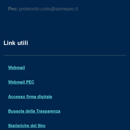
Pec:
protocollo.cutro@asmepec.it
Link utili
Webmail
Webmail PEC
Accesso firma digitale
Bussola della Trasparenza
Statistiche del Sito