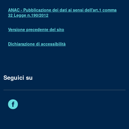
ANAC - Pubblicazione dei dati ai sensi dell'art.1 comma
32 Legge n.190/2012
Versione precedente del sito
Dichiarazione di accessibilità
Seguici su
Facebook