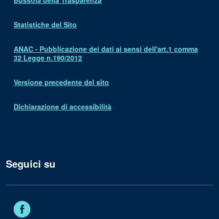
Bussola della Trasparenza
Statistiche del Sito
ANAC - Pubblicazione dei dati ai sensi dell'art.1 comma
32 Legge n.190/2012
Versione precedente del sito
Dichiarazione di accessibilità
Seguici su
Facebook