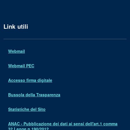
Link utili
Webmail
Webmail PEC
Accesso firma digitale
Bussola della Trasparenza
Statistiche del Sito
ANAC - Pubblicazione dei dati ai sensi dell'art.1 comma
32 Legge n.190/2012