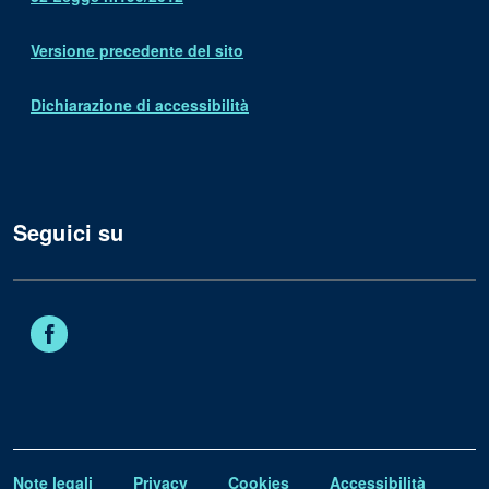
Versione precedente del sito
Dichiarazione di accessibilità
Seguici su
Facebook
Note legali
Privacy
Cookies
Accessibilità