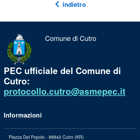
indietro
Comune di Cutro
PEC ufficiale del Comune di
Cutro:
protocollo.cutro@asmepec.it
Informazioni
Piazza Del Popolo - 88842 Cutro (KR)