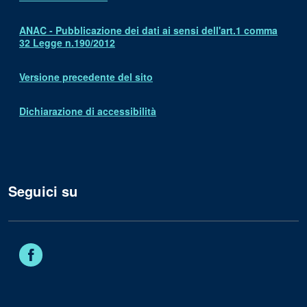
ANAC - Pubblicazione dei dati ai sensi dell'art.1 comma
32 Legge n.190/2012
Versione precedente del sito
Dichiarazione di accessibilità
Seguici su
Facebook