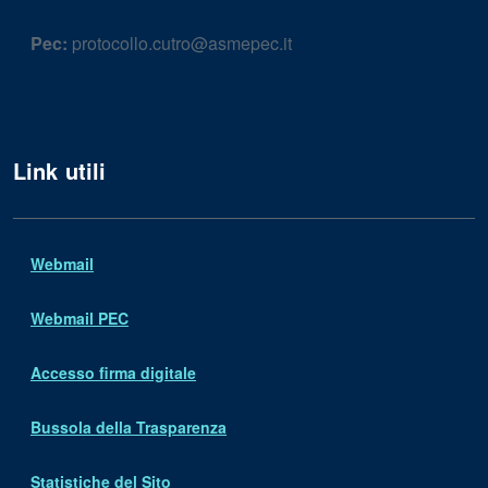
Pec:
protocollo.cutro@asmepec.it
Link utili
Webmail
Webmail PEC
Accesso firma digitale
Bussola della Trasparenza
Statistiche del Sito