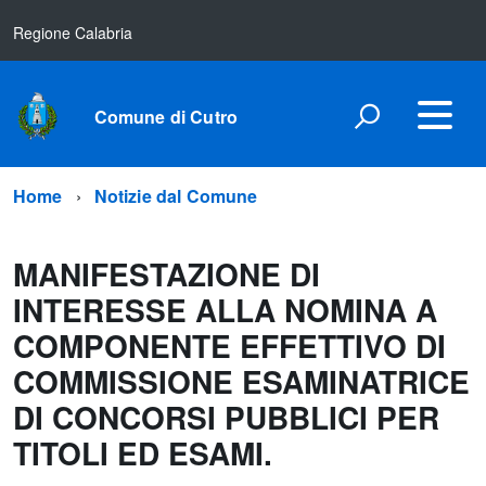
Regione Calabria
Comune di Cutro
Home
Notizie dal Comune
MANIFESTAZIONE DI
INTERESSE ALLA NOMINA A
COMPONENTE EFFETTIVO DI
COMMISSIONE ESAMINATRICE
DI CONCORSI PUBBLICI PER
TITOLI ED ESAMI.