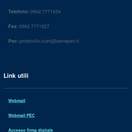
Telefono:
0962 7771534
Fax:
0962 7771527
Pec:
protocollo.cutro@asmepec.it
Link utili
Webmail
Webmail PEC
Accesso firma digitale