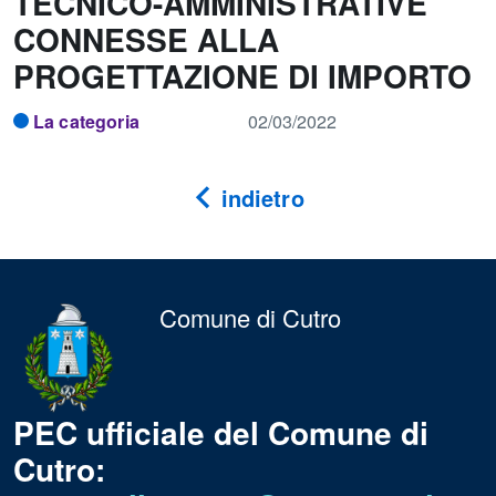
TECNICO-AMMINISTRATIVE
CONNESSE ALLA
PROGETTAZIONE DI IMPORTO
La categoria
02/03/2022
indietro
Comune di Cutro
PEC ufficiale del Comune di
Cutro: