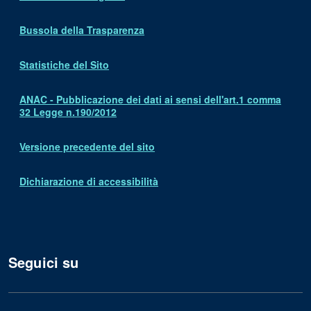
Bussola della Trasparenza
Statistiche del Sito
ANAC - Pubblicazione dei dati ai sensi dell'art.1 comma
32 Legge n.190/2012
Versione precedente del sito
Dichiarazione di accessibilità
Seguici su