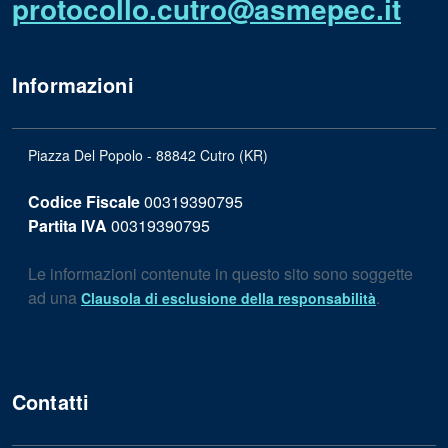
protocollo.cutro@asmepec.it
Informazioni
Piazza Del Popolo - 88842 Cutro (KR)
Codice Fiscale
00319390795
Partita IVA
00319390795
Le informazioni contenute in questo sito sono soggette
ad una
.
Clausola di esclusione della responsabilità
Contatti