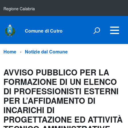
Regione Calabria
Comune di Cutro
Home
Notizie dal Comune
AVVISO PUBBLICO PER LA
FORMAZIONE DI UN ELENCO
DI PROFESSIONISTI ESTERNI
PER L’AFFIDAMENTO DI
INCARICHI DI
PROGETTAZIONE ED ATTIVITÀ