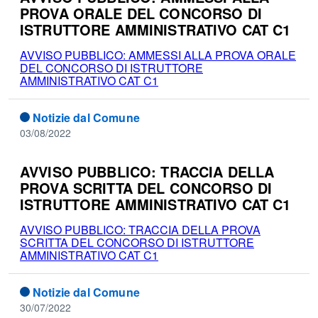
PROVA ORALE DEL CONCORSO DI
ISTRUTTORE AMMINISTRATIVO CAT C1
AVVISO PUBBLICO: AMMESSI ALLA PROVA ORALE
DEL CONCORSO DI ISTRUTTORE
AMMINISTRATIVO CAT C1
Notizie dal Comune
03/08/2022
AVVISO PUBBLICO: TRACCIA DELLA
PROVA SCRITTA DEL CONCORSO DI
ISTRUTTORE AMMINISTRATIVO CAT C1
AVVISO PUBBLICO: TRACCIA DELLA PROVA
SCRITTA DEL CONCORSO DI ISTRUTTORE
AMMINISTRATIVO CAT C1
Notizie dal Comune
30/07/2022