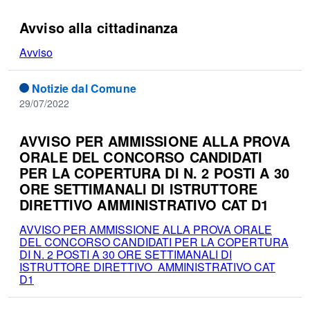
Avviso alla cittadinanza
Avviso
Notizie dal Comune
29/07/2022
AVVISO PER AMMISSIONE ALLA PROVA
ORALE DEL CONCORSO CANDIDATI
PER LA COPERTURA DI N. 2 POSTI A 30
ORE SETTIMANALI DI ISTRUTTORE
DIRETTIVO AMMINISTRATIVO CAT D1
AVVISO PER AMMISSIONE ALLA PROVA ORALE
DEL CONCORSO CANDIDATI PER LA COPERTURA
DI N. 2 POSTI A 30 ORE SETTIMANALI DI
ISTRUTTORE DIRETTIVO AMMINISTRATIVO CAT
D1