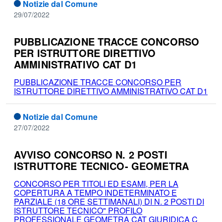
Notizie dal Comune
29/07/2022
PUBBLICAZIONE TRACCE CONCORSO
PER ISTRUTTORE DIRETTIVO
AMMINISTRATIVO CAT D1
PUBBLICAZIONE TRACCE CONCORSO PER
ISTRUTTORE DIRETTIVO AMMINISTRATIVO CAT D1
Notizie dal Comune
27/07/2022
AVVISO CONCORSO N. 2 POSTI
ISTRUTTORE TECNICO- GEOMETRA
CONCORSO PER TITOLI ED ESAMI, PER LA
COPERTURA A TEMPO INDETERMINATO E
PARZIALE (18 ORE SETTIMANALI) DI N. 2 POSTI DI
ISTRUTTORE TECNICO" PROFILO
PROFESSIONALE GEOMETRA CAT GIURIDICA C