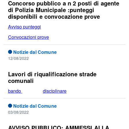
Concorso pubblico a n 2 posti di agente
di Polizia Municipale :punteggi
disponibili e convocazione prove
Avviso punteggi
Convocazioni prove
Notizie dal Comune
12/08/2022
Lavori di riqualificazione strade
comunali
bando
disciplinare
Notizie dal Comune
03/08/2022
AVVISO PUBBLICO: AMMESSI ALLA