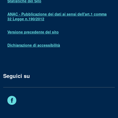
Statistiche del Sito
ANAC - Pubblicazione dei dati ai sensi dell'art.1 comma
32 Legge n.190/2012
Versione precedente del sito
Dichiarazione di accessibilità
Seguici su
Facebook