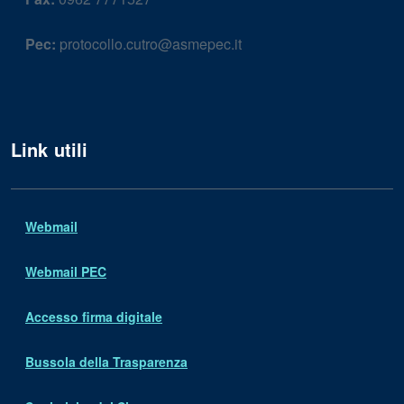
Pec:
protocollo.cutro@asmepec.it
Link utili
Webmail
Webmail PEC
Accesso firma digitale
Bussola della Trasparenza