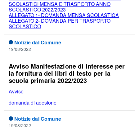
SCOLASTICI MENSA E TRASPORTO ANNO
SCOLASTICO 2022/2023
ALLEGATO 1- DOMANDA MENSA SCOLASTICA
ALLEGATO 2- DOMANDA PER TRASPORTO
SCOLASTICO
Notizie dal Comune
19/08/2022
Avviso Manifestazione di interesse per
la fornitura dei libri di testo per la
scuola primaria 2022/2023
Avviso
domanda di adesione
Notizie dal Comune
19/08/2022