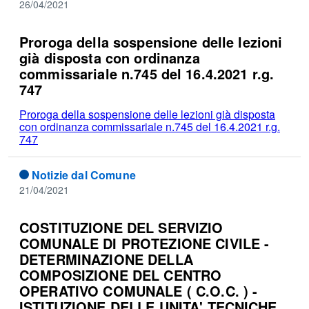
26/04/2021
Proroga della sospensione delle lezioni
già disposta con ordinanza
commissariale n.745 del 16.4.2021 r.g.
747
Proroga della sospensione delle lezioni già disposta
con ordinanza commissariale n.745 del 16.4.2021 r.g.
747
Notizie dal Comune
21/04/2021
COSTITUZIONE DEL SERVIZIO
COMUNALE DI PROTEZIONE CIVILE -
DETERMINAZIONE DELLA
COMPOSIZIONE DEL CENTRO
OPERATIVO COMUNALE ( C.O.C. ) -
ISTITUZIONE DELLE UNITA' TECNICHE