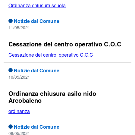
Ordinanza chiusura scuola
Notizie dal Comune
11/05/2021
Cessazione del centro operativo C.O.C
Cessazione del centro operativo C.O.C
Notizie dal Comune
10/05/2021
Ordinanza chiusura asilo nido
Arcobaleno
ordinanza
Notizie dal Comune
06/05/2021