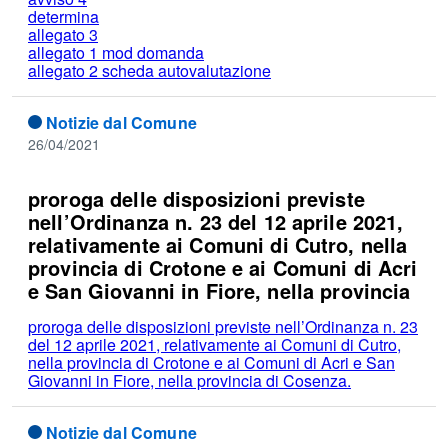
determina
allegato 3
allegato 1 mod domanda
allegato 2 scheda autovalutazione
Notizie dal Comune
26/04/2021
proroga delle disposizioni previste
nell’Ordinanza n. 23 del 12 aprile 2021,
relativamente ai Comuni di Cutro, nella
provincia di Crotone e ai Comuni di Acri
e San Giovanni in Fiore, nella provincia
proroga delle disposizioni previste nell’Ordinanza n. 23
del 12 aprile 2021, relativamente ai Comuni di Cutro,
nella provincia di Crotone e ai Comuni di Acri e San
Giovanni in Fiore, nella provincia di Cosenza.
Notizie dal Comune