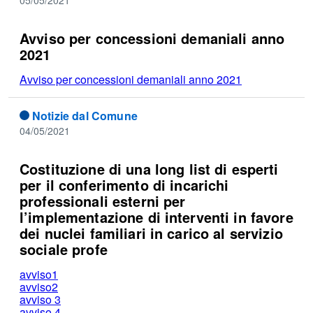
05/05/2021
Avviso per concessioni demaniali anno
2021
Avviso per concessioni demaniali anno 2021
Notizie dal Comune
04/05/2021
Costituzione di una long list di esperti
per il conferimento di incarichi
professionali esterni per
l’implementazione di interventi in favore
dei nuclei familiari in carico al servizio
sociale profe
avviso1
avviso2
avviso 3
avviso 4