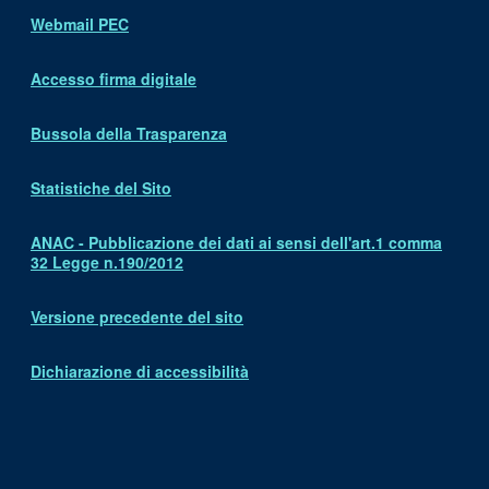
Webmail PEC
Accesso firma digitale
Bussola della Trasparenza
Statistiche del Sito
ANAC - Pubblicazione dei dati ai sensi dell'art.1 comma
32 Legge n.190/2012
Versione precedente del sito
Dichiarazione di accessibilità