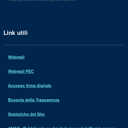
Link utili
Webmail
Webmail PEC
Accesso firma digitale
Bussola della Trasparenza
Statistiche del Sito