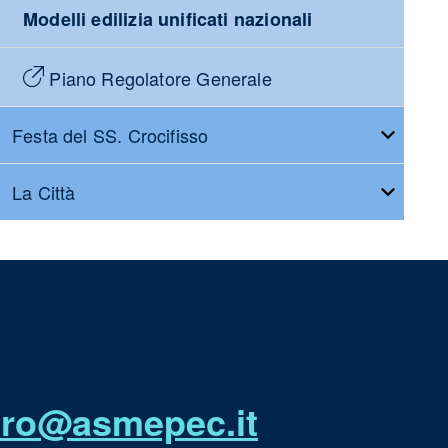
Modelli edilizia unificati nazionali
Piano Regolatore Generale
Festa del SS. Crocifisso
La Città
utro@asmepec.it