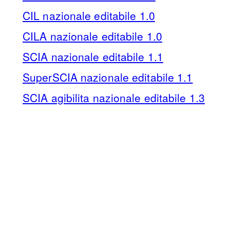
CIL nazionale editabile 1.0
CILA nazionale editabile 1.0
SCIA nazionale editabile 1.1
SuperSCIA nazionale editabile 1.1
SCIA agibilita nazionale editabile 1.3