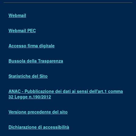
Webmail
Webmail PEC
Accesso firma digitale
Bussola della Trasparenza
Statistiche del Sito
ANAC - Pubblicazione dei dati ai sensi dell'art.1 comma
32 Legge n.190/2012
Versione precedente del sito
Dichiarazione di accessibilità