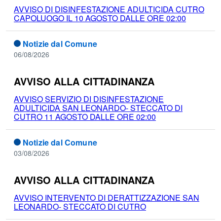
AVVISO DI DISINFESTAZIONE ADULTICIDA CUTRO
CAPOLUOGO IL 10 AGOSTO DALLE ORE 02:00
Notizie dal Comune
06/08/2026
AVVISO ALLA CITTADINANZA
AVVISO SERVIZIO DI DISINFESTAZIONE
ADULTICIDA SAN LEONARDO- STECCATO DI
CUTRO
11 AGOSTO DALLE ORE 02:00
Notizie dal Comune
03/08/2026
AVVISO ALLA CITTADINANZA
AVVISO INTERVENTO DI DERATTIZZAZIONE SAN
LEONARDO- STECCATO DI CUTRO