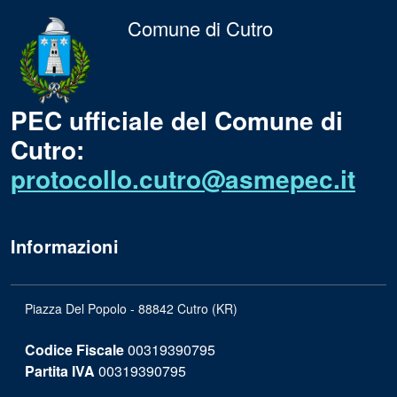
Comune di Cutro
PEC ufficiale del Comune di
Cutro:
protocollo.cutro@asmepec.it
Informazioni
Piazza Del Popolo - 88842 Cutro (KR)
Codice Fiscale
00319390795
Partita IVA
00319390795