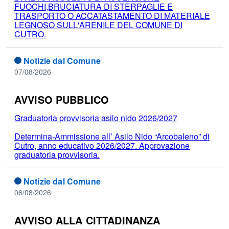
FUOCHI,BRUCIATURA DI STERPAGLIE E
TRASPORTO O ACCATASTAMENTO DI MATERIALE
LEGNOSO SULL'ARENILE DEL COMUNE DI
CUTRO.
Notizie dal Comune
07/08/2026
AVVISO PUBBLICO
Graduatoria provvisoria asilo nido 2026/2027
Determina-Ammissione all’ Asilo Nido “Arcobaleno” di
Cutro, anno educativo 2026/2027. Approvazione
graduatoria provvisoria.
Notizie dal Comune
06/08/2026
AVVISO ALLA CITTADINANZA