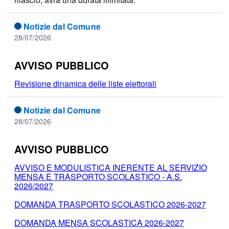
Notizie dal Comune
28/07/2026
AVVISO PUBBLICO
Revisione dinamica delle liste elettorali
Notizie dal Comune
28/07/2026
AVVISO PUBBLICO
AVVISO E MODULISTICA INERENTE AL SERVIZIO
MENSA E TRASPORTO SCOLASTICO - A.S.
2026/2027
DOMANDA TRASPORTO SCOLASTICO 2026-2027
DOMANDA MENSA SCOLASTICA 2026-2027