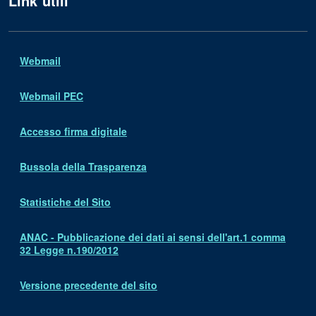
Link utili
Webmail
Webmail PEC
Accesso firma digitale
Bussola della Trasparenza
Statistiche del Sito
ANAC - Pubblicazione dei dati ai sensi dell'art.1 comma
32 Legge n.190/2012
Versione precedente del sito