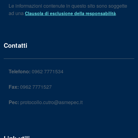
Le informazioni contenute in questo sito sono soggette
ad una
.
Clausola di esclusione della responsabilità
Contatti
Telefono:
0962 7771534
Fax:
0962 7771527
Pec:
protocollo.cutro@asmepec.it